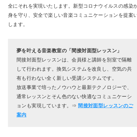
全にそれを実現いたします。新型コロナウイルスの感染
身を守り、安全で楽しい音楽コミュニケーションを提案
します。
夢を叶える音楽教室の「間接対面型レッスン」
間接対面型レッスンは、会員様と講師を別室で隔離
して行われます。換気システムを改良し、空気の共
有も行わない全く新しい受講システムです。
放送事業で培ったノウハウと最新テクノロジーで、
通常レッスンとそん色のない快適なコミュニケーシ
ョンも実現しています。⇒
間接対面型レッスンのご
案内