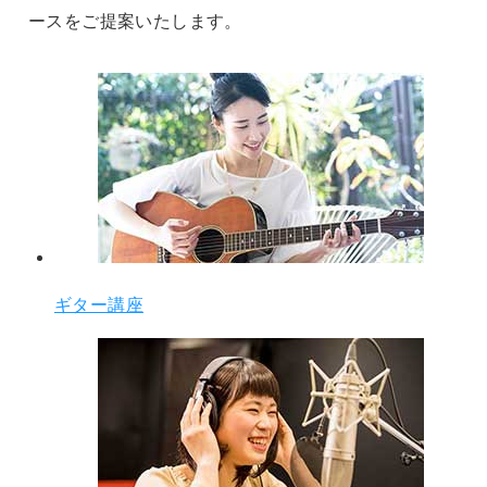
ースをご提案いたします。
ギター講座