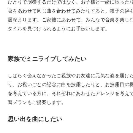
ひとりで演奏するだけではなく、お子様と一緒に歌った
吸をあわせて同じ曲を合わせてみたりすると、親子の絆
層深まります。ご家族にあわせて、みんなで音楽を楽し
タイルを見つけられるようにお手伝いします。
家族でミニライブしてみたい
しばらく会えなかったご親族やお友達に元気な姿を届け
り、お祝いごとの記念に曲を披露したりと、お披露目の
を考えている方に、それぞれにあわせたアレンジを考え
習プランもご提案します。
思い出を曲にしたい