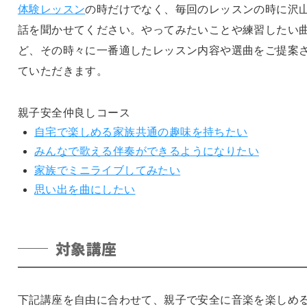
体験レッスン
の時だけでなく、毎回のレッスンの時に沢
話を聞かせてください。やってみたいことや練習したい
ど、その時々に一番適したレッスン内容や選曲をご提案
ていただきます。
親子安全仲良しコース
自宅で楽しめる家族共通の趣味を持ちたい
みんなで歌える伴奏ができるようになりたい
家族でミニライブしてみたい
思い出を曲にしたい
対象講座
下記講座を自由に合わせて、親子で安全に音楽を楽しめ