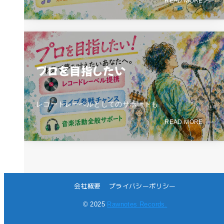
READ MORE
プロを目指したい
レコードレーベルとしてのサポートも
READ MORE
会社概要
プライバシーポリシー
© 2025
Rawnotes Records.