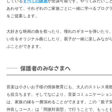
している
すべての講座
が受講可能です。やってみたいこ
あわせて、それぞれのご家族ごとに一緒に学べるプログ
をご提案します。
大好きな映画の曲を歌ったり、憧れのギターを弾いたり
い出をオリジナル曲にしたり、親子が一緒に楽しみなが
ぶことができます。
保護者のみなさまへ
音楽は小さいお子様の情操教育にも、大人のストレス発
も役立ちます。そしてなにより、音楽コミュニケーショ
は、家族の縁を一層深めることができます。この「親子
仲良しコース」は「間接対面型」で行うことで、もっと