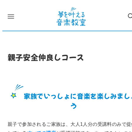
親子安全仲良しコース
家族でいっしょに音楽を楽しみまし
う
親子で参加されるご家族は、大人1人分の受講料のみで提