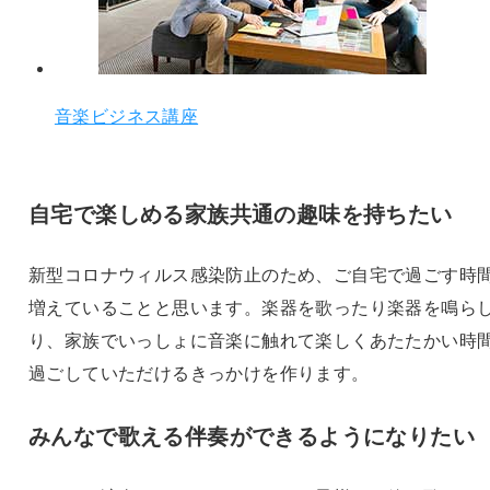
音楽ビジネス講座
自宅で楽しめる家族共通の趣味を持ちたい
新型コロナウィルス感染防止のため、ご自宅で過ごす時
増えていることと思います。楽器を歌ったり楽器を鳴ら
り、家族でいっしょに音楽に触れて楽しくあたたかい時
過ごしていただけるきっかけを作ります。
みんなで歌える伴奏ができるようになりたい