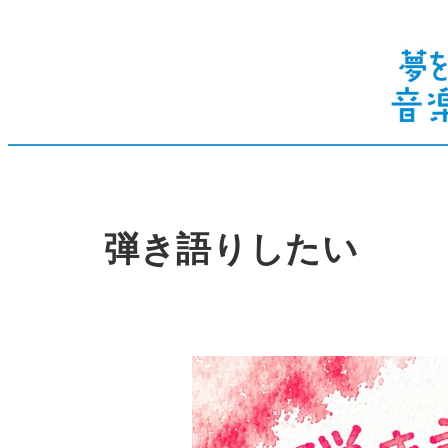
弾き語りしたい