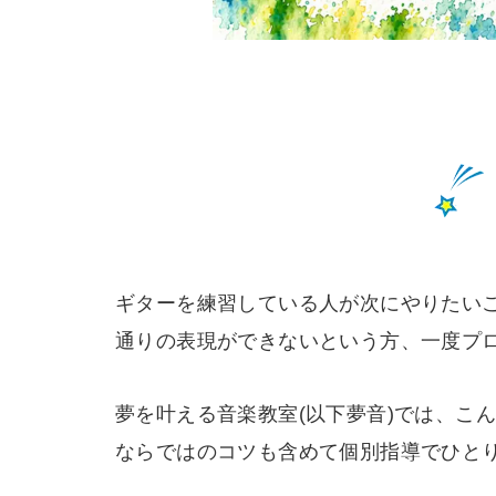
ギターを練習している人が次にやりたいこ
通りの表現ができないという方、一度プ
夢を叶える音楽教室(以下夢音)では、こ
ならではのコツも含めて個別指導でひと