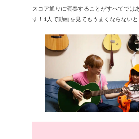
スコア通りに演奏することがすべてでは
す！1人で動画を見てもうまくならないと