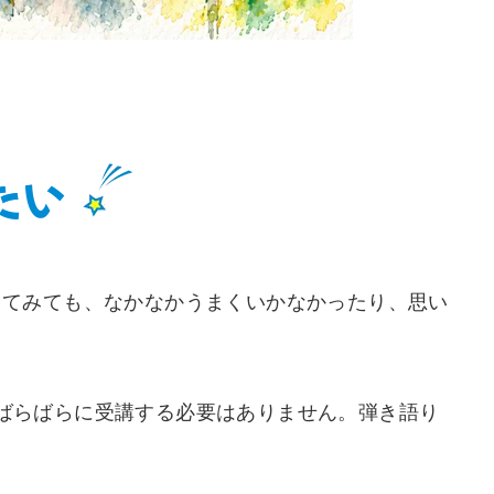
たい
してみても、なかなかうまくいかなかったり、思い
ーばらばらに受講する必要はありません。弾き語り