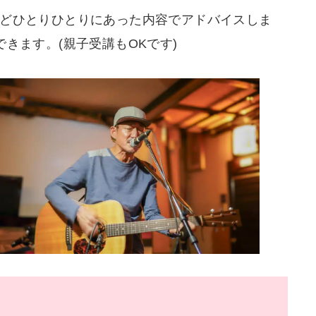
どひとりひとりにあった内容でアドバイスしま
きます。(親子受講もOKです)