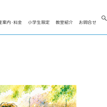
座案内･料金
小学生限定
教室紹介
お問合せ