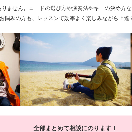
ありません。コードの選び方や演奏法やキーの決め方な
お悩みの方も、レッスンで効率よく楽しみながら上達で
全部まとめて相談にのります！