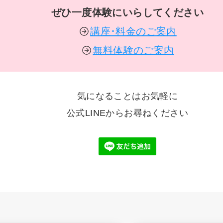
ぜひ一度体験にいらしてください
講座･料金のご案内
無料体験のご案内
気になることはお気軽に
公式LINEからお尋ねください