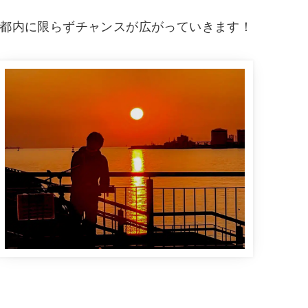
都内に限らずチャンスが広がっていきます！