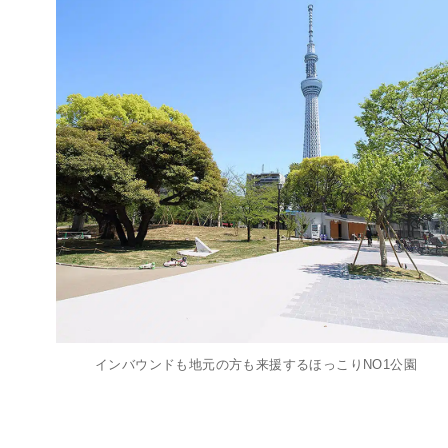
インバウンドも地元の方も来援するほっこりNO1公園