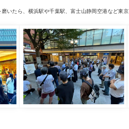
を磨いたら、横浜駅や千葉駅、富士山静岡空港など東京