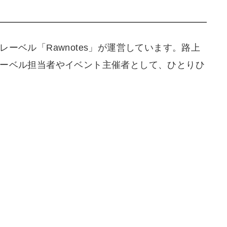
ベル「Rawnotes」が運営しています。路上
ーベル担当者やイベント主催者として、ひとりひ