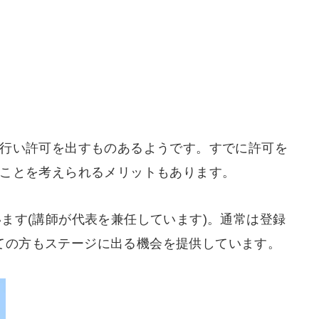
行い許可を出すものあるようです。すでに許可を
ことを考えられるメリットもあります。
ます(講師が代表を兼任しています)。通常は登録
ての方もステージに出る機会を提供しています。