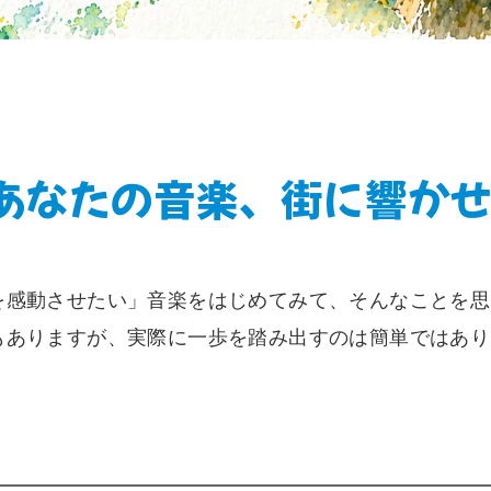
あなたの音楽、街に響か
を感動させたい」音楽をはじめてみて、そんなことを思
もありますが、実際に一歩を踏み出すのは簡単ではあり