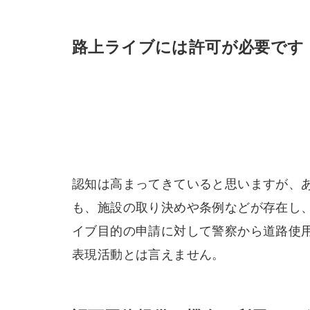
路上ライブには許可が必要です
認知は高まってきていると思いますが、
も、施設の取り決めや条例などが存在し
イブ目的の申請に対して警察から道路使
表現活動とは言えません。