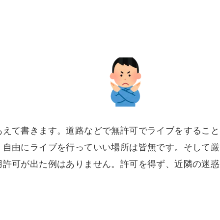
あえて書きます。道路などで無許可でライブをすること
、自由にライブを行っていい場所は皆無です。そして厳
用許可が出た例はありません。許可を得ず、近隣の迷惑