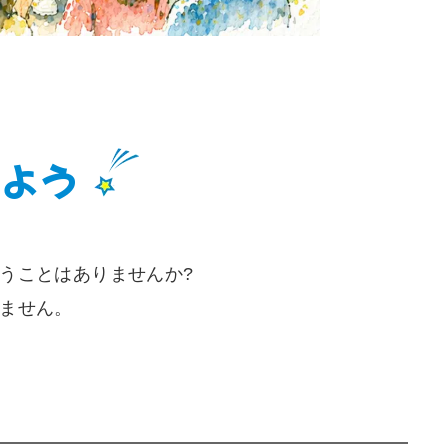
せよう
うことはありませんか?
ません。