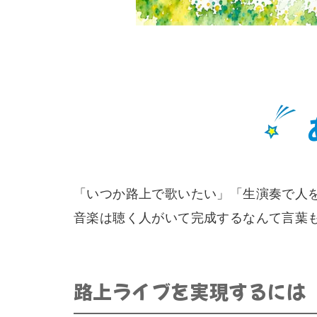
「いつか路上で歌いたい」「生演奏で人
音楽は聴く人がいて完成するなんて言葉
路上ライブを実現するには