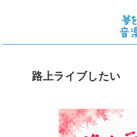
路上ライブしたい