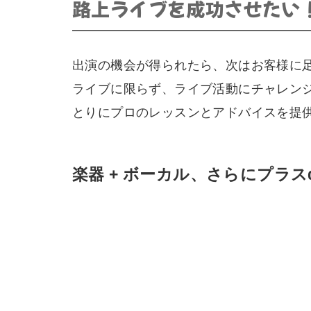
路上ライブを成功させたい
出演の機会が得られたら、次はお客様に足
ライブに限らず、ライブ活動にチャレン
とりにプロのレッスンとアドバイスを提
楽器 + ボーカル、さらにプラ