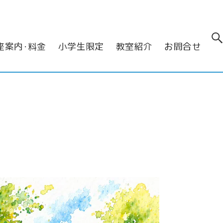
座案内･料金
小学生限定
教室紹介
お問合せ