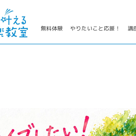
無料体験
やりたいこと応援！
講