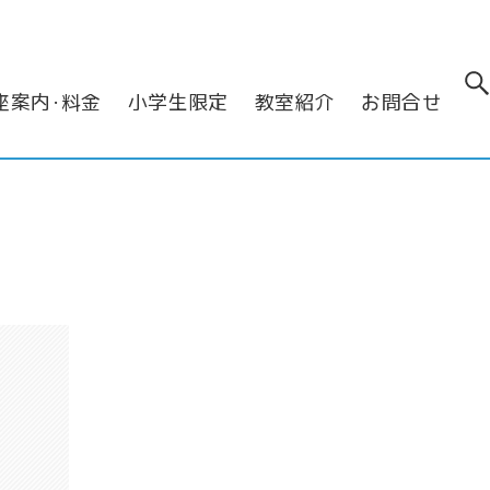
座案内･料金
小学生限定
教室紹介
お問合せ