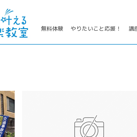
無料体験
やりたいこと応援！
講