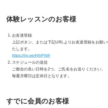
体験レッスンのお客様
お友達登録
上記ボタン、または下記URLよりお友達登録をお願い
たします。
https://lin.ee/HlhPNlF
スケジュールの送信
ご都合の良い日時を2つ、ご氏名をお送りください。
毎週月曜日は定休日となります。
すでに会員のお客様