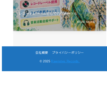
レコードレーベルとしてのサポートも
READ MORE
会社概要
プライバシーポリシー
© 2025
Rawnotes Records.