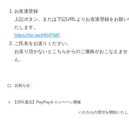
お友達登録
上記ボタン、または下記URLよりお友達登録をお願い
たします。
https://lin.ee/HlhPNlF
ご氏名をお送りください。
お送り頂かないとこちらからのご連絡がおこなえませ
ん。
お知らせ
【20%還元】PayPayキャンペーン開催
ハロカルの受付を開始いたし