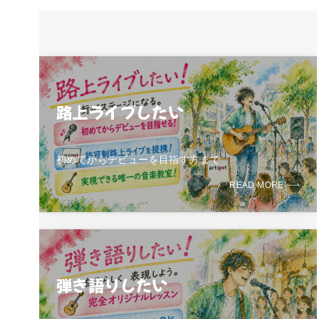
路上ライブしたい
初めてからデビューを目指す方まで
READ MORE
弾き語りしたい