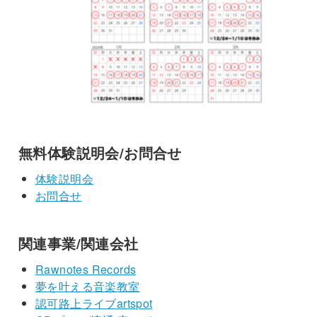
無料体験説明会/お問合せ
体験説明会
お問合せ
関連事業/関連会社
Rawnotes Records
夢を叶える音楽教室
認可路上ライブartspot