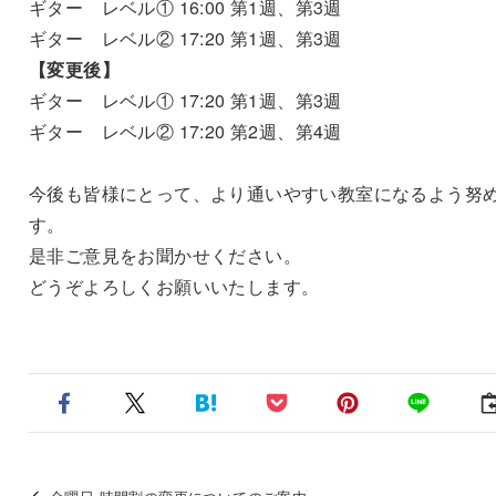
ギター レベル① 16:00 第1週、第3週
ギター レベル② 17:20 第1週、第3週
【変更後】
ギター レベル① 17:20 第1週、第3週
ギター レベル② 17:20 第2週、第4週
今後も皆様にとって、より通いやすい教室になるよう努
す。
是非ご意見をお聞かせください。
どうぞよろしくお願いいたします。