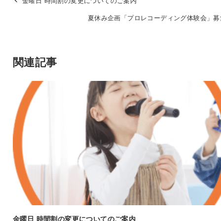
金曜日 時間割の変更についてのご案内
夏休み企画「プロレコーディング体験会」募
関連記事
金曜日 時間割の変更についてのご案内