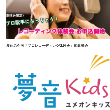
夏休み企画「プロレコーディング体験会」募集開始