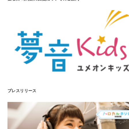
プレスリリース