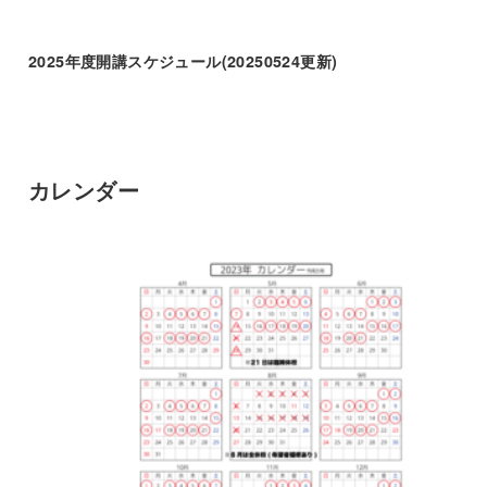
2025年度開講スケジュール(20250524更新)
カレンダー