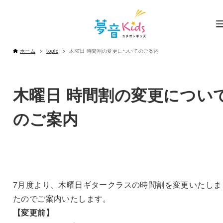
ホーム
topic
木曜日 時間割の変更についてのご案内
木曜日 時間割の変更につい
のご案内
7月度より、木曜日ギタークラスの時間割を変更いたしま
たのでご案内いたします。
【変更前】